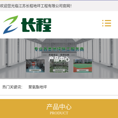
欢迎您光临江苏长程地坪工程有限公司官网！
产品中心
热门关键词：
聚氨酯地坪
聚氨酯耐高低温地坪
产品中心
PRODUCT